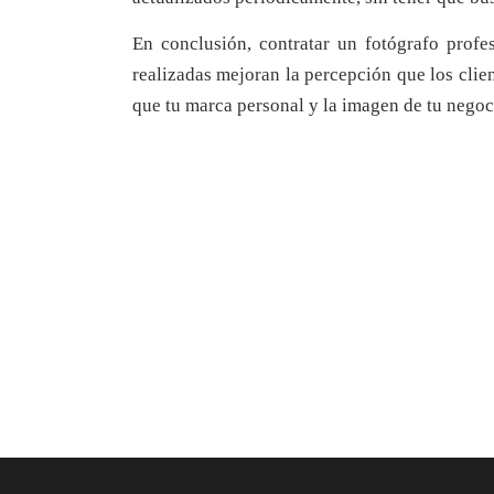
En conclusión, contratar un fotógrafo profe
realizadas mejoran la percepción que los clien
que tu marca personal y la imagen de tu negocio