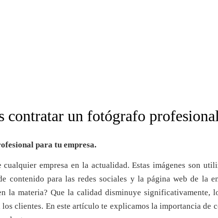
s contratar un fotógrafo profesiona
ofesional para tu empresa.
 cualquier empresa en la actualidad. Estas imágenes son util
 de contenido para las redes sociales y la página web de la 
 en la materia? Que la calidad disminuye significativamente, 
 los clientes. En este artículo te explicamos la importancia de c