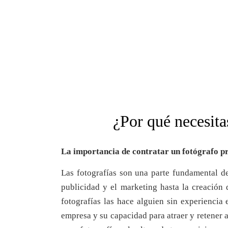
¿Por qué necesita
La importancia de contratar un fotógrafo pr
Las fotografías son una parte fundamental de
publicidad y el marketing hasta la creación
fotografías las hace alguien sin experiencia
empresa y su capacidad para atraer y retener a