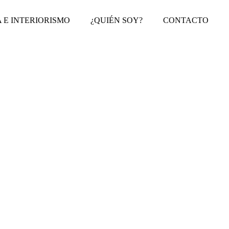
 E INTERIORISMO
¿QUIÉN SOY?
CONTACTO