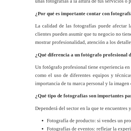
unas fotografías a la altura de tus servicios o 
¿Por qué es importante contar con fotografí
La calidad de las fotografías puede afectar l
clientes pueden asumir que tu negocio no tiene
mostrar profesionalidad, atención a los detall
¿Qué diferencia a un fotógrafo profesional 
Un fotógrafo profesional tiene experiencia en 
como el uso de diferentes equipos y técnica
importancia de tu marca personal y la imagen
¿Qué tipo de fotografías son importantes p
Dependerá del sector en la que te encuentres 
Fotografía de producto: si vendes un pro
Fotografías de eventos: reflejar la exper