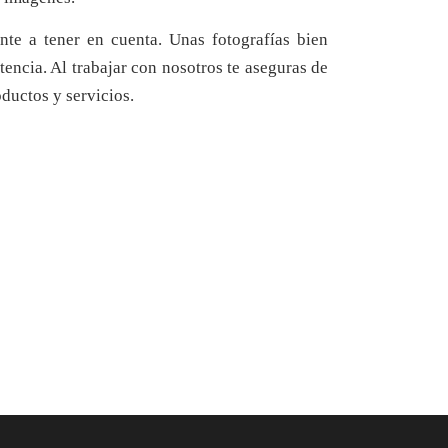
nte a tener en cuenta. Unas fotografías bien
tencia. Al trabajar con nosotros te aseguras de
oductos y servicios.