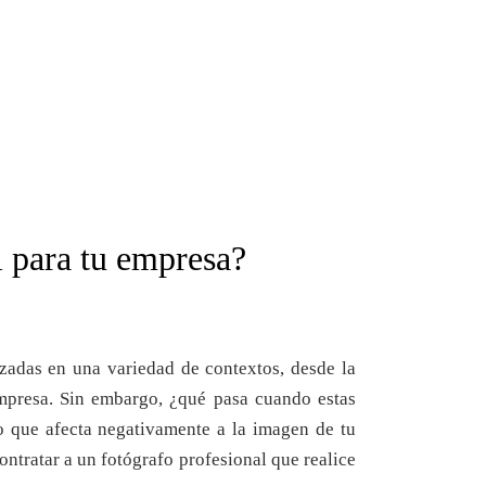
l para tu empresa?
izadas en una variedad de contextos, desde la
empresa. Sin embargo, ¿qué pasa cuando estas
lo que afecta negativamente a la imagen de tu
ontratar a un fotógrafo profesional que realice