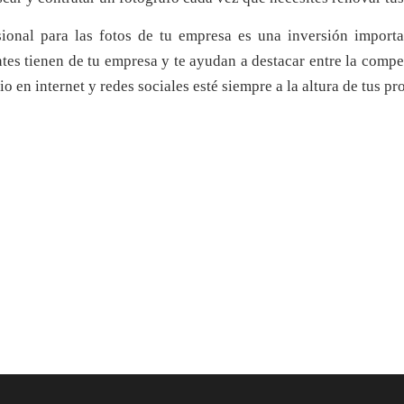
sional para las fotos de tu empresa es una inversión importa
tes tienen de tu empresa y te ayudan a destacar entre la compe
 en internet y redes sociales esté siempre a la altura de tus pr