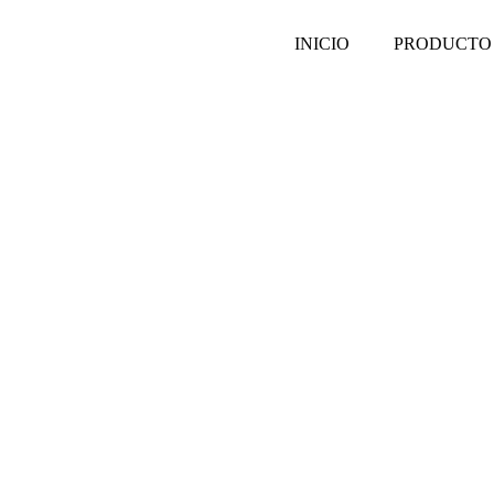
INICIO
PRODUCTO