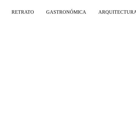
RETRATO
GASTRONÓMICA
ARQUITECTURA